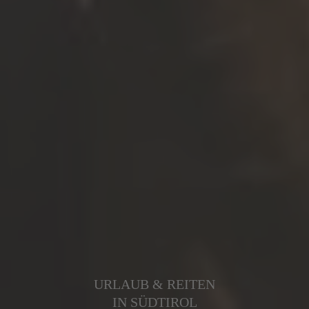
URLAUB & REITEN
IN SÜDTIROL